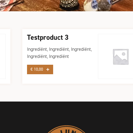
Testproduct 3
Ingrediënt, Ingrediënt, Ingrediënt,
Ingrediënt, Ingrediënt
€
10,00