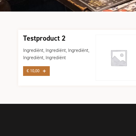
Testproduct 2
Ingrediënt, Ingrediënt, Ingrediënt,
Ingrediënt, Ingrediënt
€
10,00