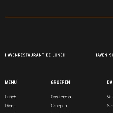
HAVENRESTAURANT DE LUNCH
HAVEN 96
MENU
GROEPEN
DA
Lunch
Ons terras
Vo
Diner
Groepen
See