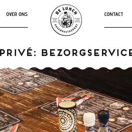
OVER ONS
CONTACT
Privé: Bezorgservic