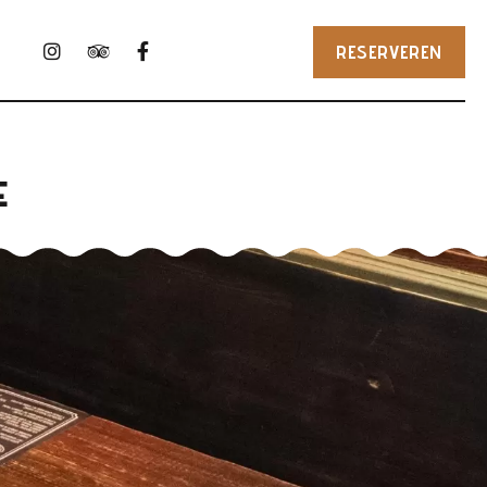
RESERVEREN
e