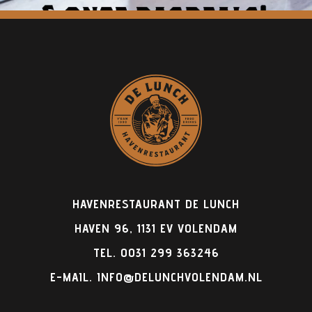
HAVENRESTAURANT DE LUNCH
HAVEN 96, 1131 EV VOLENDAM
TEL.
0031 299 363246
E-MAIL.
INFO@DELUNCHVOLENDAM.NL