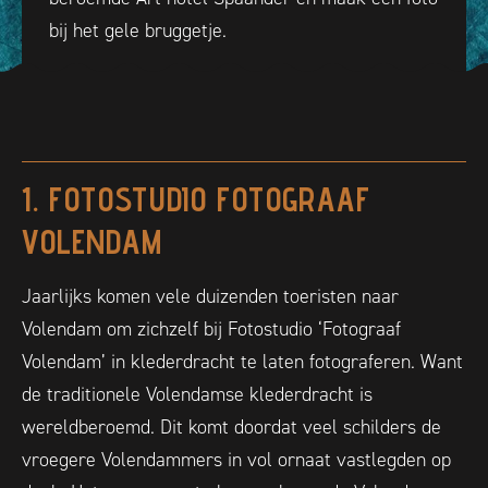
bij het gele bruggetje.
1. FOTOSTUDIO FOTOGRAAF
VOLENDAM
Jaarlijks komen vele duizenden toeristen naar
Volendam om zichzelf bij Fotostudio ‘Fotograaf
Volendam’ in klederdracht te laten fotograferen. Want
de traditionele Volendamse klederdracht is
wereldberoemd. Dit komt doordat veel schilders de
vroegere Volendammers in vol ornaat vastlegden op