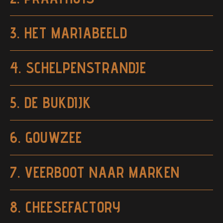
3. HET MARIABEELD
4. SCHELPENSTRANDJE
5. DE BUKDIJK
6. GOUWZEE
7. VEERBOOT NAAR MARKEN
8. CHEESEFACTORY