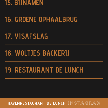
15. BIJNAMEN
16. GROENE OPHAALBRUG
17. VISAFSLAG
18. WOLTJES BACKERIJ
19. RESTAURANT DE LUNCH
HAVENRESTAURANT DE LUNCH
INSTAGRAM