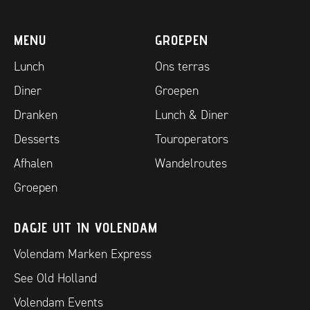
MENU
GROEPEN
Lunch
Ons terras
Diner
Groepen
Dranken
Lunch & Diner
Desserts
Touroperators
Afhalen
Wandelroutes
Groepen
DAGJE UIT IN VOLENDAM
Volendam Marken Express
See Old Holland
Volendam Events