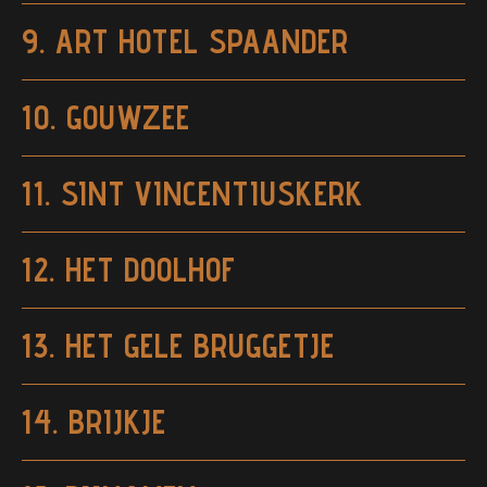
9. ART HOTEL SPAANDER
10. GOUWZEE
11. SINT VINCENTIUSKERK
12. HET DOOLHOF
13. HET GELE BRUGGETJE
14. BRIJKJE