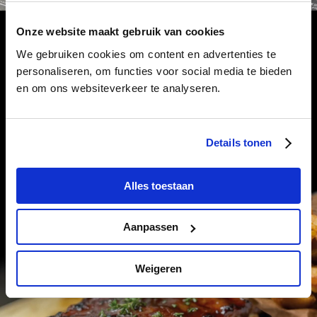
Onze website maakt gebruik van cookies
We gebruiken cookies om content en advertenties te
personaliseren, om functies voor social media te bieden
en om ons websiteverkeer te analyseren.
Details tonen
Alles toestaan
Aanpassen
Weigeren